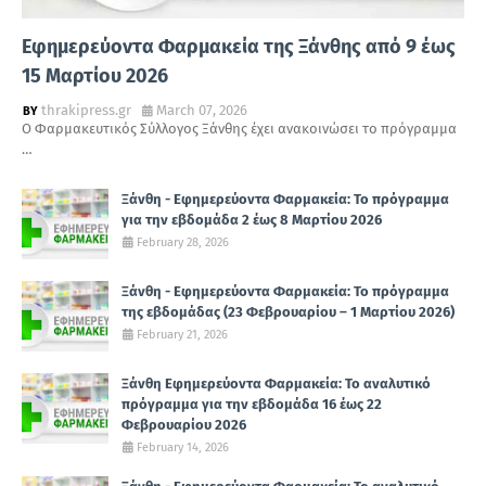
Εφημερεύοντα Φαρμακεία της Ξάνθης από 9 έως
15 Μαρτίου 2026
thrakipress.gr
March 07, 2026
Ο Φαρμακευτικός Σύλλογος Ξάνθης έχει ανακοινώσει το πρόγραμμα
…
Ξάνθη - Εφημερεύοντα Φαρμακεία: Το πρόγραμμα
για την εβδομάδα 2 έως 8 Μαρτίου 2026
February 28, 2026
Ξάνθη - Εφημερεύοντα Φαρμακεία: Το πρόγραμμα
της εβδομάδας (23 Φεβρουαρίου – 1 Μαρτίου 2026)
February 21, 2026
Ξάνθη Εφημερεύοντα Φαρμακεία: Το αναλυτικό
πρόγραμμα για την εβδομάδα 16 έως 22
Φεβρουαρίου 2026
February 14, 2026