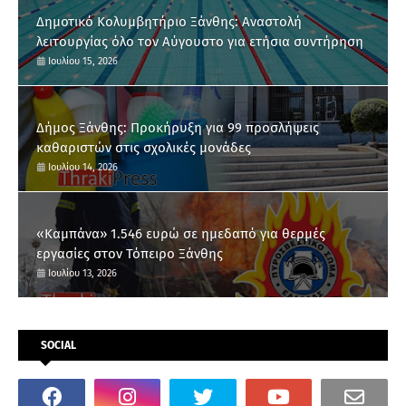
Δημοτικό Κολυμβητήριο Ξάνθης: Αναστολή
λειτουργίας όλο τον Αύγουστο για ετήσια συντήρηση
Ιουλίου 15, 2026
Δήμος Ξάνθης: Προκήρυξη για 99 προσλήψεις
καθαριστών στις σχολικές μονάδες
Ιουλίου 14, 2026
«Καμπάνα» 1.546 ευρώ σε ημεδαπό για θερμές
εργασίες στον Τόπειρο Ξάνθης
Ιουλίου 13, 2026
SOCIAL