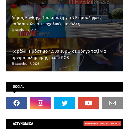
Δήμος Ξάνθης: Προκήρυξη για 99 προσλήψεις
καθαριστών στις σχολικές μονάδες
Ιουλίου 14, 2026
Καβάλα: Πρόστιμο 1.500 ευρώ σε οδηγό ταξί για
άρνηση πληρωμής μέσω POS
Μαρτίου 17, 2026
SOCIAL
ΑΣΤΥΝΟΜΙΚΑ
ΕΜΦΆΝΙΣΗ ΠΕΡΙΣΣΌΤΕΡΩΝ