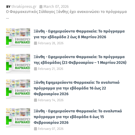
thrakipress.gr
March 07, 2026
Ο Φαρμακευτικός Σύλλογος Ξάνθης έχει ανακοινώσει το πρόγραμμα
…
Ξάνθη - Εφημερεύοντα Φαρμακεία: Το πρόγραμμα
για την εβδομάδα 2 έως 8 Μαρτίου 2026
February 28, 2026
Ξάνθη - Εφημερεύοντα Φαρμακεία: Το πρόγραμμα
της εβδομάδας (23 Φεβρουαρίου – 1 Μαρτίου 2026)
February 21, 2026
Ξάνθη Εφημερεύοντα Φαρμακεία: Το αναλυτικό
πρόγραμμα για την εβδομάδα 16 έως 22
Φεβρουαρίου 2026
February 14, 2026
Ξάνθη - Εφημερεύοντα Φαρμακεία: Το αναλυτικό
πρόγραμμα για την εβδομάδα 6 έως 15
Φεβρουαρίου 2026
February 07, 2026