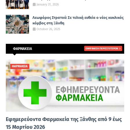
January 31, 2026
Λεωφόρος Στρατού: Σε τελική ευθεία ο νέος κυκλικός
κόμβος στη Ξάνθη
October 26, 2025
ΦΑΡΜΑΚΕΙΑ
ΕΜΦΆΝΙΣΗ ΠΕΡΙΣΣΌΤΕΡΩΝ
ΦΑΡΜΑΚΕΙΑ
Εφημερεύοντα Φαρμακεία της Ξάνθης από 9 έως
15 Μαρτίου 2026