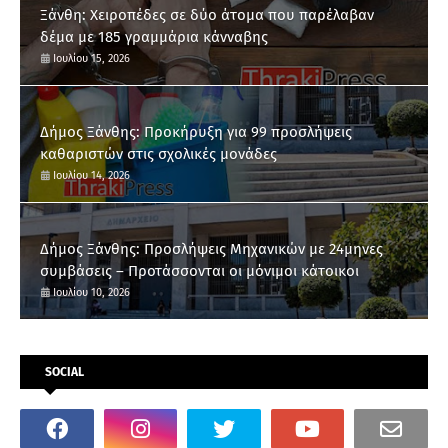
Ξάνθη: Χειροπέδες σε δύο άτομα που παρέλαβαν
δέμα με 185 γραμμάρια κάνναβης
Ιουλίου 15, 2026
Δήμος Ξάνθης: Προκήρυξη για 99 προσλήψεις
καθαριστών στις σχολικές μονάδες
Ιουλίου 14, 2026
Δήμος Ξάνθης: Προσλήψεις Μηχανικών με 24μηνες
συμβάσεις – Προτάσσονται οι μόνιμοι κάτοικοι
Ιουλίου 10, 2026
SOCIAL