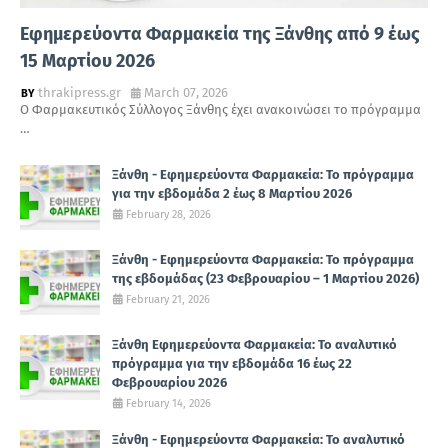
Εφημερεύοντα Φαρμακεία της Ξάνθης από 9 έως
15 Μαρτίου 2026
thrakipress.gr
March 07, 2026
Ο Φαρμακευτικός Σύλλογος Ξάνθης έχει ανακοινώσει το πρόγραμμα
…
Ξάνθη - Εφημερεύοντα Φαρμακεία: Το πρόγραμμα
για την εβδομάδα 2 έως 8 Μαρτίου 2026
February 28, 2026
Ξάνθη - Εφημερεύοντα Φαρμακεία: Το πρόγραμμα
της εβδομάδας (23 Φεβρουαρίου – 1 Μαρτίου 2026)
February 21, 2026
Ξάνθη Εφημερεύοντα Φαρμακεία: Το αναλυτικό
πρόγραμμα για την εβδομάδα 16 έως 22
Φεβρουαρίου 2026
February 14, 2026
Ξάνθη - Εφημερεύοντα Φαρμακεία: Το αναλυτικό