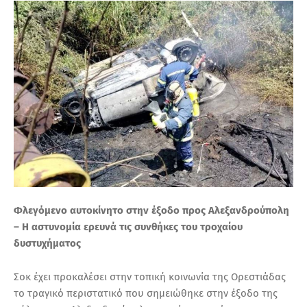
Τ
Α
Φλεγόμενο αυτοκίνητο στην έξοδο προς Αλεξανδρούπολη
– Η αστυνομία ερευνά τις συνθήκες του τροχαίου
δυστυχήματος
Σοκ έχει προκαλέσει στην τοπική κοινωνία της Ορεστιάδας
το τραγικό περιστατικό που σημειώθηκε στην έξοδο της