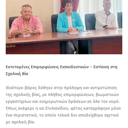
Εκτεταμένες Επιμορφώσεις Εκπαιδευτικών – Εστίαση στη
Σχολική Βία
Ιδιαίτερο βάρος δόθηκε στην πρόληψη και αντιμετώπιση
της σχολικής βίας, με πλήθος επιμορφώσεων, βιωματικών
εργαστηρίων και ενημερωτικών δράσεων σε όλο τον νομό.
Όπως ανέφερε η κα Στυλιανίδου, φέτος καταγράφηκε μόνο
ένα περιστατικό, το οποίο τελικά δεν αποδείχθηκε σχετικό
με σχολική βία.