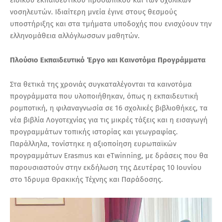
νοσηλευτών. Ιδιαίτερη μνεία έγινε στους θεσμούς
υποστήριξης και στα τμήματα υποδοχής που ενισχύουν την
ελληνομάθεια αλλόγλωσσων μαθητών.
Πλούσιο Εκπαιδευτικό Έργο και Καινοτόμα Προγράμματα
Στα θετικά της χρονιάς συγκαταλέγονται τα καινοτόμα
προγράμματα που υλοποιήθηκαν, όπως η εκπαιδευτική
ρομποτική, η φιλαναγνωσία σε 16 σχολικές βιβλιοθήκες, τα
νέα βιβλία Λογοτεχνίας για τις μικρές τάξεις και η εισαγωγή
προγραμμάτων τοπικής ιστορίας και γεωγραφίας.
Παράλληλα, τονίστηκε η αξιοποίηση ευρωπαϊκών
προγραμμάτων Erasmus και eTwinning, με δράσεις που θα
παρουσιαστούν στην εκδήλωση της Δευτέρας 10 Ιουνίου
στο Ίδρυμα Θρακικής Τέχνης και Παράδοσης.