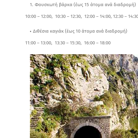
Φουσκωτή βάρκα (έως 15 άτομα ανά διαδρομή)
10:00 – 12:00, 10:30 – 12:30, 12:00 – 14:00, 12:30 – 14:3
Διθέσια καγιάκ (έως 10 άτομα ανά διαδρομή)
11:00 – 13:00, 13:30 – 15:30, 16:00 – 18:00