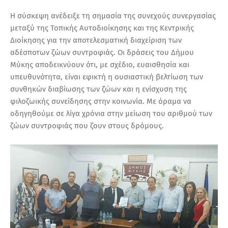
Η σύσκεψη ανέδειξε τη σημασία της συνεχούς συνεργασίας
μεταξύ της Τοπικής Αυτοδιοίκησης και της Κεντρικής
Διοίκησης για την αποτελεσματική διαχείριση των
αδέσποτων ζώων συντροφιάς. Οι δράσεις του Δήμου
Μύκης αποδεικνύουν ότι, με σχέδιο, ευαισθησία και
υπευθυνότητα, είναι εφικτή η ουσιαστική βελτίωση των
συνθηκών διαβίωσης των ζώων και η ενίσχυση της
φιλοζωικής συνείδησης στην κοινωνία. Με όραμα να
οδηγηθούμε σε λίγα χρόνια στην μείωση του αριθμού των
ζώων συντροφιάς που ζουν στους δρόμους.