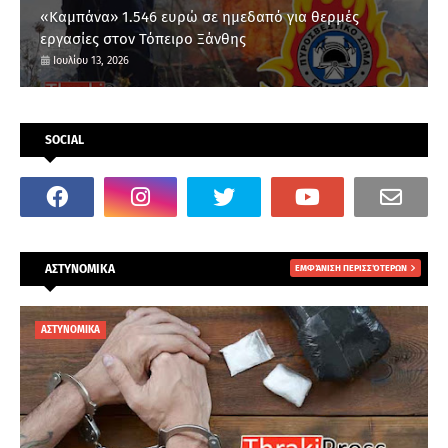
«Καμπάνα» 1.546 ευρώ σε ημεδαπό για θερμές
εργασίες στον Τόπειρο Ξάνθης
Ιουλίου 13, 2026
SOCIAL
ΑΣΤΥΝΟΜΙΚΑ
ΕΜΦΆΝΙΣΗ ΠΕΡΙΣΣΌΤΕΡΩΝ
ΑΣΤΥΝΟΜΙΚΑ