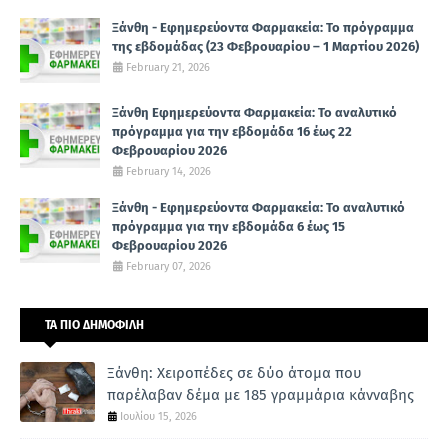
Ξάνθη - Εφημερεύοντα Φαρμακεία: Το πρόγραμμα
της εβδομάδας (23 Φεβρουαρίου – 1 Μαρτίου 2026)
February 21, 2026
Ξάνθη Εφημερεύοντα Φαρμακεία: Το αναλυτικό
πρόγραμμα για την εβδομάδα 16 έως 22
Φεβρουαρίου 2026
February 14, 2026
Ξάνθη - Εφημερεύοντα Φαρμακεία: Το αναλυτικό
πρόγραμμα για την εβδομάδα 6 έως 15
Φεβρουαρίου 2026
February 07, 2026
ΤΑ ΠΙΟ ΔΗΜΟΦΙΛΗ
Ξάνθη: Χειροπέδες σε δύο άτομα που
παρέλαβαν δέμα με 185 γραμμάρια κάνναβης
Ιουλίου 15, 2026