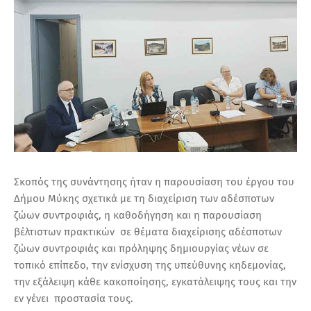
Σκοπός της συνάντησης ήταν η παρουσίαση του έργου του
Δήμου Μύκης σχετικά με τη διαχείριση των αδέσποτων
ζώων συντροφιάς, η καθοδήγηση και η παρουσίαση
βέλτιστων πρακτικών σε θέματα διαχείρισης αδέσποτων
ζώων συντροφιάς και πρόληψης δημιουργίας νέων σε
τοπικό επίπεδο, την ενίσχυση της υπεύθυνης κηδεμονίας,
την εξάλειψη κάθε κακοποίησης, εγκατάλειψης τους και την
εν γένει προστασία τους.