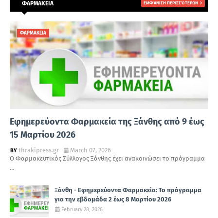
ΦΑΡΜΑΚΕΙΑ
ΕΜΦΆΝΙΣΗ ΠΕΡΙΣΣΌΤΕΡΩΝ
ΦΑΡΜΑΚΕΙΑ
Εφημερεύοντα Φαρμακεία της Ξάνθης από 9 έως
15 Μαρτίου 2026
thrakipress.gr
March 07, 2026
Ο Φαρμακευτικός Σύλλογος Ξάνθης έχει ανακοινώσει το πρόγραμμα
…
Ξάνθη - Εφημερεύοντα Φαρμακεία: Το πρόγραμμα
για την εβδομάδα 2 έως 8 Μαρτίου 2026
February 28, 2026