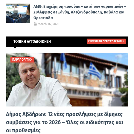
ΑΜΘ: Επιχείρηση «σκούπα» κατά των ναρκωτικών –
Συλλήψεις σε Ξάνθη, Αλεξανδρούπολη, Καβάλα και
Ορεστιάδα
March 16, 2026
ΤΟΠΙΚΗ ΑΥΤΟΔΙΟΙΚΗΣΗ
ΕΜΦΆΝΙΣΗ ΠΕΡΙΣΣΌΤΕΡΩΝ
ΠΑΡΑΠΟΛΙΤΙΚΗ
Δήμος Αβδήρων: 12 νέες προσλήψεις με δίμηνες
συμβάσεις για το 2026 – Όλες οι ειδικότητες και
οι προθεσμίες