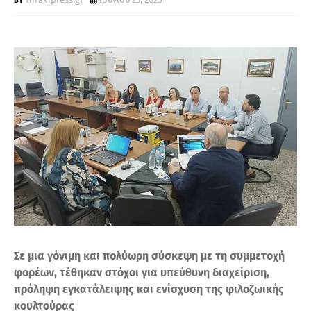
Τ
Α
Σε μια γόνιμη και πολύωρη σύσκεψη με τη συμμετοχή
φορέων, τέθηκαν στόχοι για υπεύθυνη διαχείριση,
πρόληψη εγκατάλειψης και ενίσχυση της φιλοζωικής
κουλτούρας