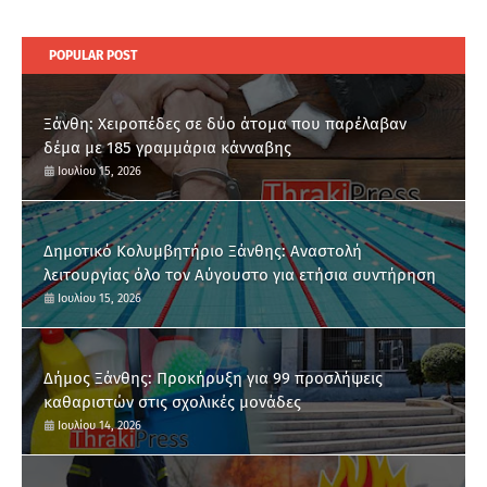
POPULAR POST
Ξάνθη: Χειροπέδες σε δύο άτομα που παρέλαβαν
δέμα με 185 γραμμάρια κάνναβης
Ιουλίου 15, 2026
Δημοτικό Κολυμβητήριο Ξάνθης: Αναστολή
λειτουργίας όλο τον Αύγουστο για ετήσια συντήρηση
Ιουλίου 15, 2026
Δήμος Ξάνθης: Προκήρυξη για 99 προσλήψεις
καθαριστών στις σχολικές μονάδες
Ιουλίου 14, 2026