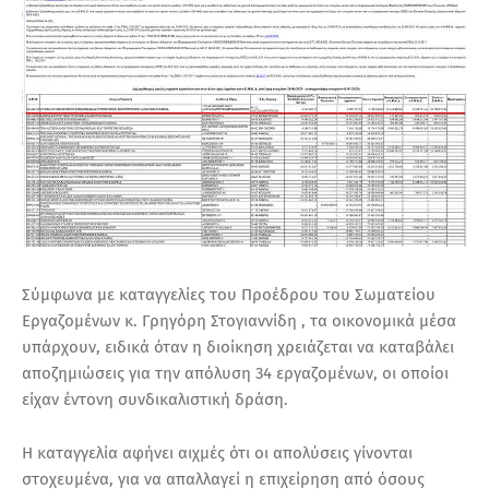
Σύμφωνα με καταγγελίες του Προέδρου του Σωματείου
Εργαζομένων κ. Γρηγόρη Στογιαννίδη , τα οικονομικά μέσα
υπάρχουν, ειδικά όταν η διοίκηση χρειάζεται να καταβάλει
αποζημιώσεις για την απόλυση 34 εργαζομένων, οι οποίοι
είχαν έντονη συνδικαλιστική δράση.
Η καταγγελία αφήνει αιχμές ότι οι απολύσεις γίνονται
στοχευμένα, για να απαλλαγεί η επιχείρηση από όσους