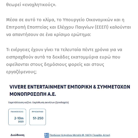
θεωρεί «ενοχλητικούς».
Μέσα σε αυτό το κλίμα, το Υπουργείο Οικονομικών και η
Επιτροπή Εποπτείας και Ελέγχου Παιγνίων (ΕΕΕΠ) καλούνται
να απαντήσουν σε ένα κρίσιμο ερώτημα:
Τι ενέργειες έχουν γίνει τα τελευταία πέντε χρόνια για να
εισπραχθούν αυτά τα δεκάδες εκατομμύρια ευρώ που
οφείλονται στους δημόσιους φορείς και στους
εργαζόμενους;