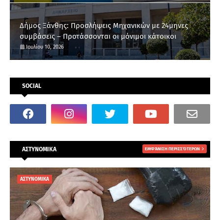
Δήμος Ξάνθης: Προσλήψεις Μηχανικών με 24μηνες
συμβάσεις – Προτάσσονται οι μόνιμοι κάτοικοι
Ιουλίου 10, 2026
SOCIAL
ΑΣΤΥΝΟΜΙΚΑ
ΕΜΦΆΝΙΣΗ ΠΕΡΙΣΣΌΤΕΡΩΝ
ΑΣΤΥΝΟΜΙΚΑ