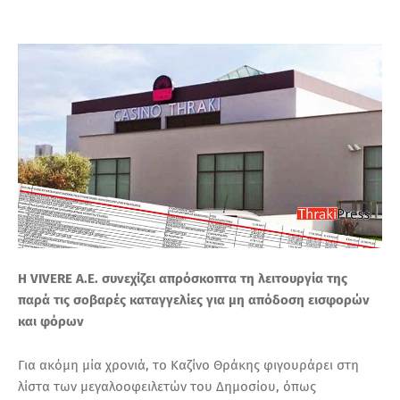
Τ
Α
Η VIVERE A.E. συνεχίζει απρόσκοπτα τη λειτουργία της
παρά τις σοβαρές καταγγελίες για μη απόδοση εισφορών
και φόρων
Για ακόμη μία χρονιά, το Καζίνο Θράκης φιγουράρει στη
λίστα των μεγαλοοφειλετών του Δημοσίου, όπως