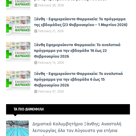
February 28, 2026
Ξάνθη - Εφημερεύοντα Φαρμακεία: Το πρόγραμμα
της εβδομάδας (23 Φεβρουαρίου – 1 Μαρτίου 2026)
February 21, 2026
Ξάνθη Εφημερεύοντα Φαρμακεία: Το αναλυτικό
πρόγραμμα για την εβδομάδα 16 έως 22
Φεβρουαρίου 2026
February 14, 2026
Ξάνθη - Εφημερεύοντα Φαρμακεία: Το αναλυτικό
πρόγραμμα για την εβδομάδα 6 έως 15
Φεβρουαρίου 2026
February 07, 2026
ΤΑ ΠΙΟ ΔΗΜΟΦΙΛΗ
Δημοτικό Κολυμβητήριο Ξάνθης: Αναστολή
λειτουργίας όλο τον Αύγουστο για ετήσια