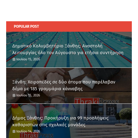
POPULAR POST
Δημοτικό Κολυμβητήριο Ξάνθης: Αναστολή
λειτουργίας όλο τον Αύγουστο για ετήσια συντήρηση
Ιουλίου 15, 2026
Ξάνθη: Χειροπέδες σε δύο άτομα που παρέλαβαν
δέμα με 185 γραμμάρια κάνναβης
Ιουλίου 15, 2026
Δήμος Ξάνθης: Προκήρυξη για 99 προσλήψεις
καθαριστών στις σχολικές μονάδες
Ιουλίου 14, 2026