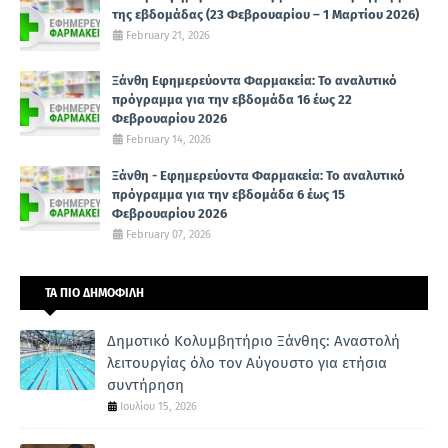
της εβδομάδας (23 Φεβρουαρίου – 1 Μαρτίου 2026)
February 21, 2026
Ξάνθη Εφημερεύοντα Φαρμακεία: Το αναλυτικό
πρόγραμμα για την εβδομάδα 16 έως 22
Φεβρουαρίου 2026
February 14, 2026
Ξάνθη - Εφημερεύοντα Φαρμακεία: Το αναλυτικό
πρόγραμμα για την εβδομάδα 6 έως 15
Φεβρουαρίου 2026
February 07, 2026
ΤΑ ΠΙΟ ΔΗΜΟΦΙΛΗ
Δημοτικό Κολυμβητήριο Ξάνθης: Αναστολή
λειτουργίας όλο τον Αύγουστο για ετήσια
συντήρηση
Ιουλίου 15, 2026