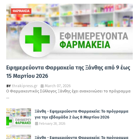
ΦΑΡΜΑΚΕΙΑ
Εφημερεύοντα Φαρμακεία της Ξάνθης από 9 έως
15 Μαρτίου 2026
thrakipress.gr
March 07, 2026
Ο Φαρμακευτικός Σύλλογος Ξάνθης έχει ανακοινώσει το πρόγραμμα
…
Ξάνθη - Εφημερεύοντα Φαρμακεία: Το πρόγραμμα
για την εβδομάδα 2 έως 8 Μαρτίου 2026
February 28, 2026
Ξάνθη - Εφημερεύοντα Φαρμακεία: Το πρόγραμμα