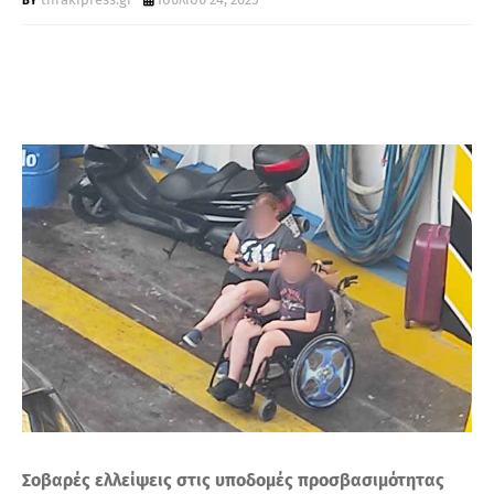
Τ
Α
Σοβαρές ελλείψεις στις υποδομές προσβασιμότητας