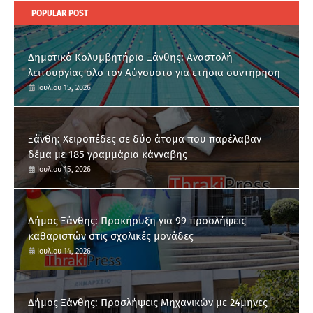
POPULAR POST
Δημοτικό Κολυμβητήριο Ξάνθης: Αναστολή
λειτουργίας όλο τον Αύγουστο για ετήσια συντήρηση
Ιουλίου 15, 2026
Ξάνθη: Χειροπέδες σε δύο άτομα που παρέλαβαν
δέμα με 185 γραμμάρια κάνναβης
Ιουλίου 15, 2026
Δήμος Ξάνθης: Προκήρυξη για 99 προσλήψεις
καθαριστών στις σχολικές μονάδες
Ιουλίου 14, 2026
Δήμος Ξάνθης: Προσλήψεις Μηχανικών με 24μηνες