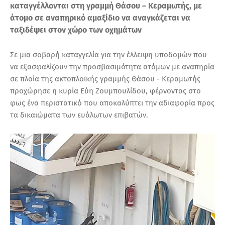
καταγγέλλονται στη γραμμή Θάσου – Κεραμωτής, με
άτομο σε αναπηρικό αμαξίδιο να αναγκάζεται να
ταξιδέψει στον χώρο των οχημάτων
Σε μια σοβαρή καταγγελία για την έλλειψη υποδομών που
να εξασφαλίζουν την προσβασιμότητα ατόμων με αναπηρία
σε πλοία της ακτοπλοϊκής γραμμής Θάσου - Κεραμωτής
προχώρησε η κυρία Εύη Ζουμπουλίδου, φέρνοντας στο
φως ένα περιστατικό που αποκαλύπτει την αδιαφορία προς
τα δικαιώματα των ευάλωτων επιβατών.