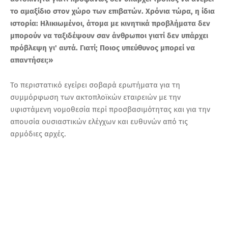
το αμαξίδιο στον χώρο των επιβατών. Χρόνια τώρα, η ίδια
ιστορία: Ηλικιωμένοι, άτομα με κινητικά προβλήματα δεν
μπορούν να ταξιδέψουν σαν άνθρωποι γιατί δεν υπάρχει
πρόβλεψη γι' αυτά. Γιατί; Ποιος υπεύθυνος μπορεί να
απαντήσει;»
Το περιστατικό εγείρει σοβαρά ερωτήματα για τη
συμμόρφωση των ακτοπλοϊκών εταιρειών με την
υφιστάμενη νομοθεσία περί προσβασιμότητας και για την
απουσία ουσιαστικών ελέγχων και ευθυνών από τις
αρμόδιες αρχές.