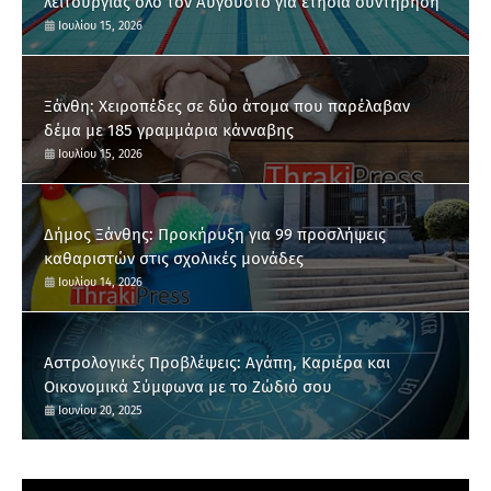
λειτουργίας όλο τον Αύγουστο για ετήσια συντήρηση
Ιουλίου 15, 2026
Ξάνθη: Χειροπέδες σε δύο άτομα που παρέλαβαν
δέμα με 185 γραμμάρια κάνναβης
Ιουλίου 15, 2026
Δήμος Ξάνθης: Προκήρυξη για 99 προσλήψεις
καθαριστών στις σχολικές μονάδες
Ιουλίου 14, 2026
Αστρολογικές Προβλέψεις: Αγάπη, Καριέρα και
Οικονομικά Σύμφωνα με το Ζώδιό σου
Ιουνίου 20, 2025