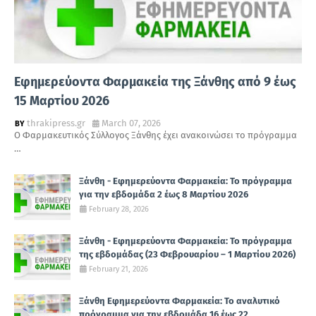
Εφημερεύοντα Φαρμακεία της Ξάνθης από 9 έως
15 Μαρτίου 2026
thrakipress.gr
March 07, 2026
Ο Φαρμακευτικός Σύλλογος Ξάνθης έχει ανακοινώσει το πρόγραμμα
…
Ξάνθη - Εφημερεύοντα Φαρμακεία: Το πρόγραμμα
για την εβδομάδα 2 έως 8 Μαρτίου 2026
February 28, 2026
Ξάνθη - Εφημερεύοντα Φαρμακεία: Το πρόγραμμα
της εβδομάδας (23 Φεβρουαρίου – 1 Μαρτίου 2026)
February 21, 2026
Ξάνθη Εφημερεύοντα Φαρμακεία: Το αναλυτικό
πρόγραμμα για την εβδομάδα 16 έως 22