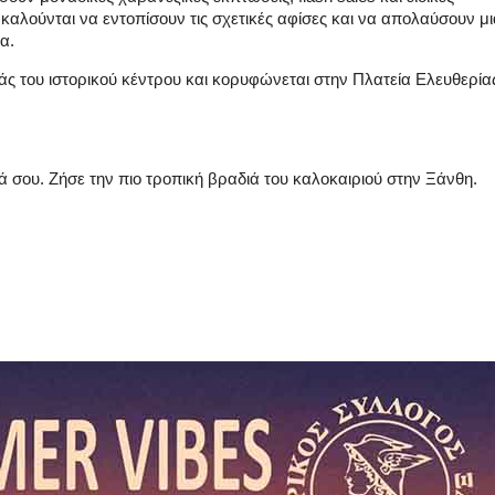
καλούνται να εντοπίσουν τις σχετικές αφίσες και να απολαύσουν μι
α.
άς του ιστορικού κέντρου και κορυφώνεται στην Πλατεία Ελευθερία
ιά σου. Ζήσε την πιο τροπική βραδιά του καλοκαιριού στην Ξάνθη.