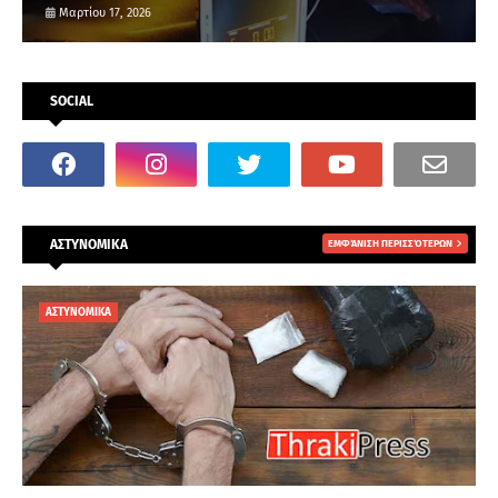
Μαρτίου 17, 2026
SOCIAL
ΑΣΤΥΝΟΜΙΚΑ
ΕΜΦΆΝΙΣΗ ΠΕΡΙΣΣΌΤΕΡΩΝ
ΑΣΤΥΝΟΜΙΚΑ