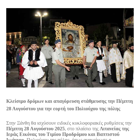
Τ
Α
Κλείσιμο δρόμων και απαγόρευση στάθμευσης την Πέμπτη
28 Αυγούστου για την εορτή του Πολιούχου της πόλης
Στην Ξάνθη θα ισχύσουν ειδικές κυκλοφοριακές ρυθμίσεις την
Πέμπτη 28 Αυγούστου 2025
, στο πλαίσιο της
Λιτανείας της
Ιεράς Εικόνας του Τιμίου Προδρόμου και Βαπτιστού
Ιωάννου
, Πολιούχου της πόλης, όπως ανακοίνωσε η