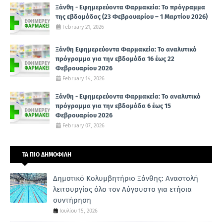
Ξάνθη - Εφημερεύοντα Φαρμακεία: Το πρόγραμμα
της εβδομάδας (23 Φεβρουαρίου – 1 Μαρτίου 2026)
February 21, 2026
Ξάνθη Εφημερεύοντα Φαρμακεία: Το αναλυτικό
πρόγραμμα για την εβδομάδα 16 έως 22
Φεβρουαρίου 2026
February 14, 2026
Ξάνθη - Εφημερεύοντα Φαρμακεία: Το αναλυτικό
πρόγραμμα για την εβδομάδα 6 έως 15
Φεβρουαρίου 2026
February 07, 2026
ΤΑ ΠΙΟ ΔΗΜΟΦΙΛΗ
Δημοτικό Κολυμβητήριο Ξάνθης: Αναστολή
λειτουργίας όλο τον Αύγουστο για ετήσια
συντήρηση
Ιουλίου 15, 2026