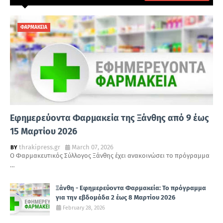
ΦΑΡΜΑΚΕΙΑ
Εφημερεύοντα Φαρμακεία της Ξάνθης από 9 έως
15 Μαρτίου 2026
thrakipress.gr
March 07, 2026
Ο Φαρμακευτικός Σύλλογος Ξάνθης έχει ανακοινώσει το πρόγραμμα
…
Ξάνθη - Εφημερεύοντα Φαρμακεία: Το πρόγραμμα
για την εβδομάδα 2 έως 8 Μαρτίου 2026
February 28, 2026