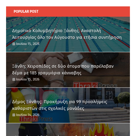
POPULAR POST
Δημοτικό Κολυμβητήριο Ξάνθης: Αναστολή
λειτουργίας όλο τον Αύγουστο για ετήσια συντήρηση
Ιουλίου 15, 2026
Ξάνθη: Χειροπέδες σε δύο άτομα που παρέλαβαν
δέμα με 185 γραμμάρια κάνναβης
Ιουλίου 15, 2026
Δήμος Ξάνθης: Προκήρυξη για 99 προσλήψεις
καθαριστών στις σχολικές μονάδες
Ιουλίου 14, 2026