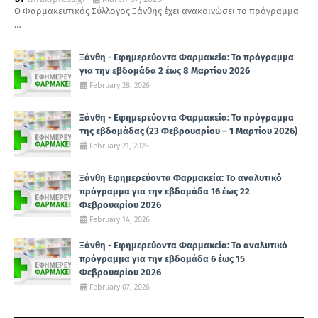
Ο Φαρμακευτικός Σύλλογος Ξάνθης έχει ανακοινώσει το πρόγραμμα
…
Ξάνθη - Εφημερεύοντα Φαρμακεία: Το πρόγραμμα
για την εβδομάδα 2 έως 8 Μαρτίου 2026
February 28, 2026
Ξάνθη - Εφημερεύοντα Φαρμακεία: Το πρόγραμμα
της εβδομάδας (23 Φεβρουαρίου – 1 Μαρτίου 2026)
February 21, 2026
Ξάνθη Εφημερεύοντα Φαρμακεία: Το αναλυτικό
πρόγραμμα για την εβδομάδα 16 έως 22
Φεβρουαρίου 2026
February 14, 2026
Ξάνθη - Εφημερεύοντα Φαρμακεία: Το αναλυτικό
πρόγραμμα για την εβδομάδα 6 έως 15
Φεβρουαρίου 2026
February 07, 2026