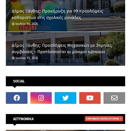
Δήμος Ξάνθης: Προκήρυξη για 99 προσλήψεις
καθαριστών στις σχολικές μονάδες
Ιουλίου 14, 2026
Δήμος Ξάνθης: Προσλήψεις Μηχανικών με 24μηνες
συμβάσεις – Προτάσσονται οι μόνιμοι κάτοικοι
Ιουλίου 10, 2026
SOCIAL
ΑΣΤΥΝΟΜΙΚΑ
ΕΜΦΆΝΙΣΗ ΠΕΡΙΣΣΌΤΕΡΩΝ