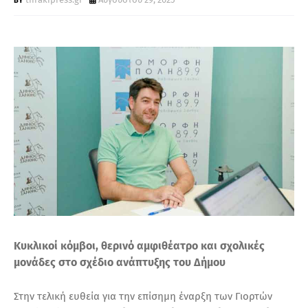
Τ
Α
Κυκλικοί κόμβοι, θερινό αμφιθέατρο και σχολικές
μονάδες στο σχέδιο ανάπτυξης του Δήμου
Στην τελική ευθεία για την επίσημη έναρξη των Γιορτών