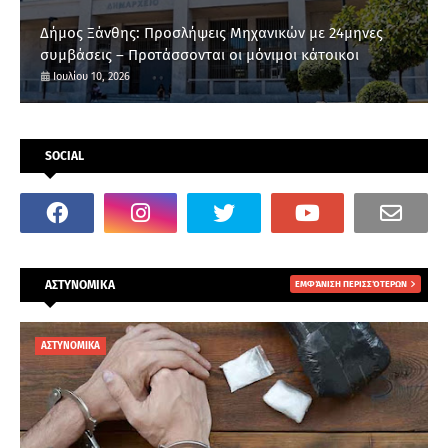
Δήμος Ξάνθης: Προσλήψεις Μηχανικών με 24μηνες
συμβάσεις – Προτάσσονται οι μόνιμοι κάτοικοι
Ιουλίου 10, 2026
SOCIAL
ΑΣΤΥΝΟΜΙΚΑ
ΕΜΦΆΝΙΣΗ ΠΕΡΙΣΣΌΤΕΡΩΝ
ΑΣΤΥΝΟΜΙΚΑ