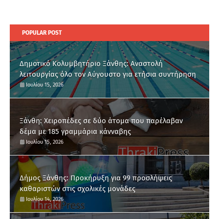
POPULAR POST
Δημοτικό Κολυμβητήριο Ξάνθης: Αναστολή
λειτουργίας όλο τον Αύγουστο για ετήσια συντήρηση
Ιουλίου 15, 2026
Ξάνθη: Χειροπέδες σε δύο άτομα που παρέλαβαν
δέμα με 185 γραμμάρια κάνναβης
Ιουλίου 15, 2026
Δήμος Ξάνθης: Προκήρυξη για 99 προσλήψεις
καθαριστών στις σχολικές μονάδες
Ιουλίου 14, 2026