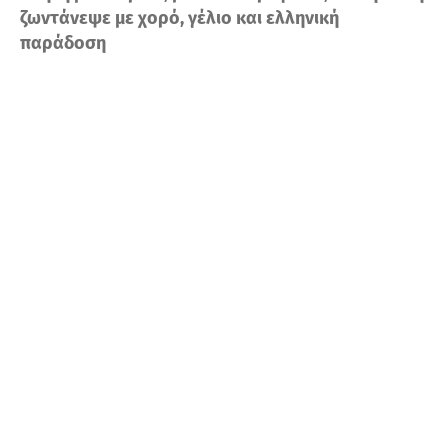
ζωντάνεψε με χορό, γέλιο και ελληνική
παράδοση