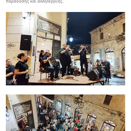
παράδοσης και αλληλεγγύης.