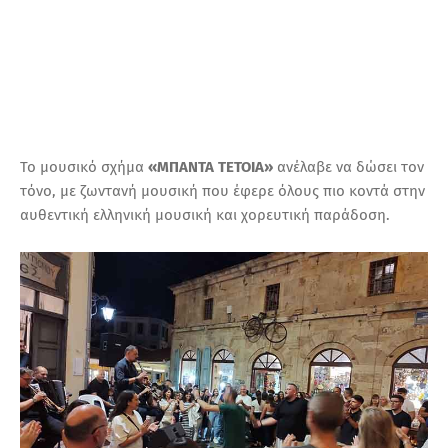
Το μουσικό σχήμα
«ΜΠΑΝΤΑ ΤΕΤΟΙΑ»
ανέλαβε να δώσει τον
τόνο, με ζωντανή μουσική που έφερε όλους πιο κοντά στην
αυθεντική ελληνική μουσική και χορευτική παράδοση.