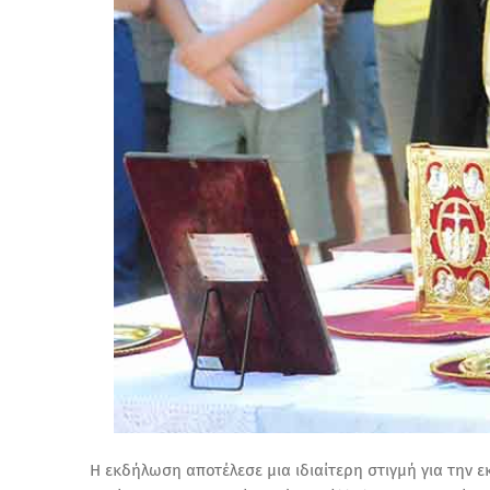
Η εκδήλωση αποτέλεσε μια ιδιαίτερη στιγμή για την ε