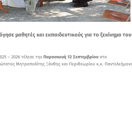
ησε μαθητές και εκπαιδευτικούς για το ξεκίνημα του
025 – 2026 τέλεσε την
Παρασκευή 12 Σεπτεμβρίου
στο
ιώτατος Μητροπολίτης Ξάνθης και Περιθεωρίου κ.κ. Παντελεήμον