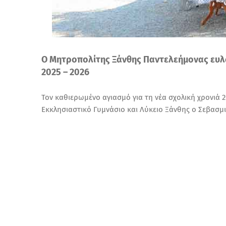
Ο Μητροπολίτης Ξάνθης Παντελεήμονας ευλόγ
2025 – 2026
Τον καθιερωμένο αγιασμό για τη νέα σχολική χρονιά 2
Εκκλησιαστικό Γυμνάσιο και Λύκειο Ξάνθης ο Σεβασμ