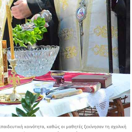
κπαιδευτική κοινότητα, καθώς οι μαθητές ξεκίνησαν τη σχολική