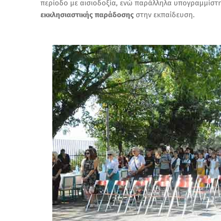
περίοδο με αισιοδοξία, ενώ παράλληλα υπογραμμίστ
εκκλησιαστικής παράδοσης
στην εκπαίδευση.