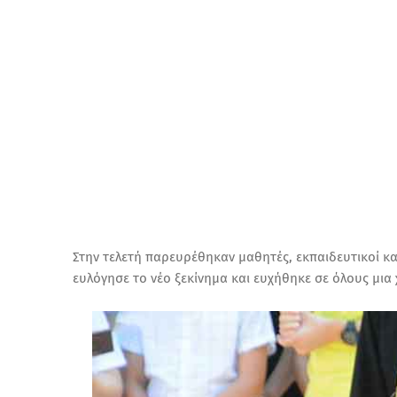
Στην τελετή παρευρέθηκαν μαθητές, εκπαιδευτικοί κα
ευλόγησε το νέο ξεκίνημα και ευχήθηκε σε όλους μια