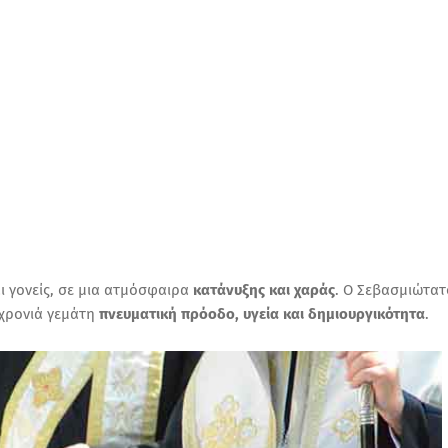
ι γονείς, σε μια ατμόσφαιρα
κατάνυξης και χαράς
. Ο Σεβασμιώτατ
 χρονιά γεμάτη
πνευματική πρόοδο, υγεία και δημιουργικότητα
.