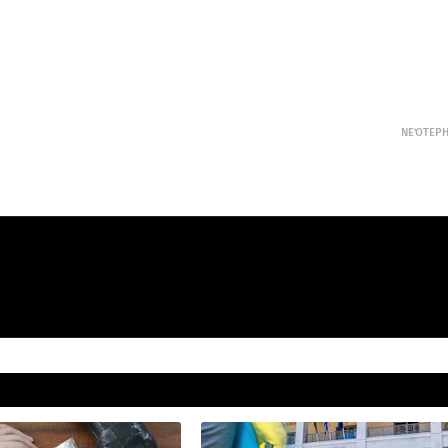
ΝΕΌΤΕΡ