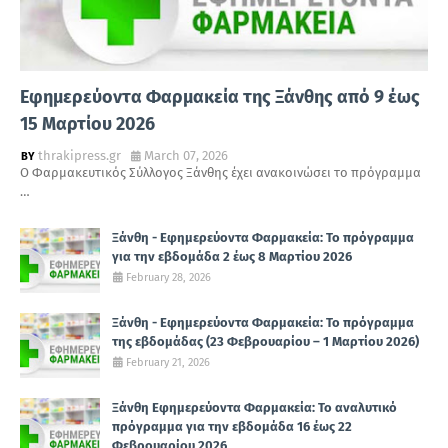
Εφημερεύοντα Φαρμακεία της Ξάνθης από 9 έως
15 Μαρτίου 2026
thrakipress.gr
March 07, 2026
Ο Φαρμακευτικός Σύλλογος Ξάνθης έχει ανακοινώσει το πρόγραμμα
…
Ξάνθη - Εφημερεύοντα Φαρμακεία: Το πρόγραμμα
για την εβδομάδα 2 έως 8 Μαρτίου 2026
February 28, 2026
Ξάνθη - Εφημερεύοντα Φαρμακεία: Το πρόγραμμα
της εβδομάδας (23 Φεβρουαρίου – 1 Μαρτίου 2026)
February 21, 2026
Ξάνθη Εφημερεύοντα Φαρμακεία: Το αναλυτικό
πρόγραμμα για την εβδομάδα 16 έως 22
Φεβρουαρίου 2026