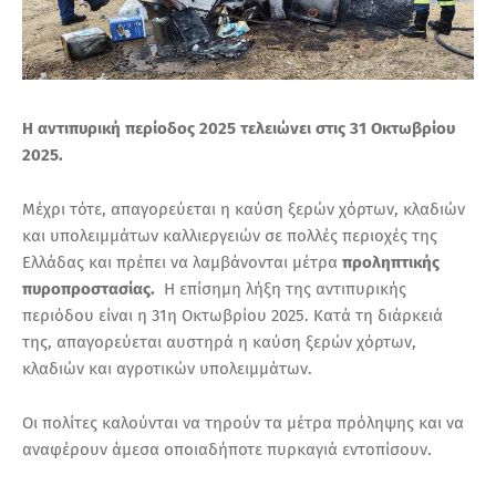
Η αντιπυρική περίοδος 2025 τελειώνει στις 31 Οκτωβρίου
2025.
Μέχρι τότε, απαγορεύεται η καύση ξερών χόρτων, κλαδιών
και υπολειμμάτων καλλιεργειών σε πολλές περιοχές της
Ελλάδας και πρέπει να λαμβάνονται μέτρα
προληπτικής
πυροπροστασίας.
Η επίσημη λήξη της αντιπυρικής
περιόδου είναι η 31η Οκτωβρίου 2025. Κατά τη διάρκειά
της, απαγορεύεται αυστηρά η καύση ξερών χόρτων,
κλαδιών και αγροτικών υπολειμμάτων.
Οι πολίτες καλούνται να τηρούν τα μέτρα πρόληψης και να
αναφέρουν άμεσα οποιαδήποτε πυρκαγιά εντοπίσουν.