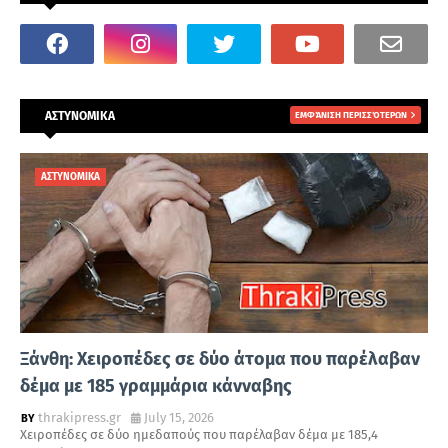
ΑΣΤΥΝΟΜΙΚΑ
ΕΜΦΆΝΙΣΗ ΠΕΡΙΣΣΌΤΕΡΩΝ
ΑΣΤΥΝΟΜΙΚΑ
Ξάνθη: Χειροπέδες σε δύο άτομα που παρέλαβαν
δέμα με 185 γραμμάρια κάνναβης
thrakipress.gr
July 15, 2026
Χειροπέδες σε δύο ημεδαπούς που παρέλαβαν δέμα με 185,4