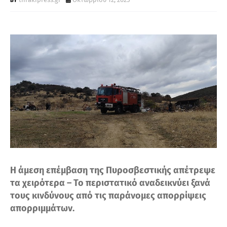
Τ
Α
Η άμεση επέμβαση της Πυροσβεστικής απέτρεψε
τα χειρότερα – Το περιστατικό αναδεικνύει ξανά
τους κινδύνους από τις παράνομες απορρίψεις
απορριμμάτων.