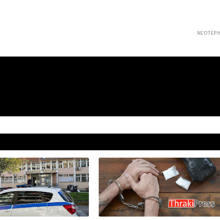
ΝΕΌΤΕΡ