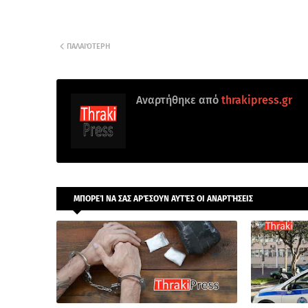
ΠΑΛΑΙΌΤΕΡΗ
Αναρτήθηκε από
thrakipress.gr
ΜΠΟΡΕΊ ΝΑ ΣΑΣ ΑΡΈΣΟΥΝ ΑΥΤΈΣ ΟΙ ΑΝΑΡΤΉΣΕΙΣ