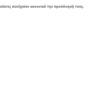
παίκτες συνέχισαν κανονικά την προπόνησή τους.