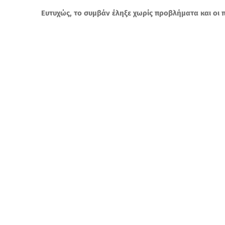
Ευτυχώς, το συμβάν έληξε χωρίς προβλήματα και οι 