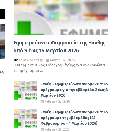
Εφημερεύοντα Φαρμακεία της Ξάνθης
από 9 έως 15 Μαρτίου 2026
thrakipress.gr
March 07, 2026
Ο Φαρμακευτικός Σύλλογος Ξάνθης έχει ανακοινώσει
το πρόγραμμα …
ές
Ξάνθη - Εφημερεύοντα Φαρμακεία: Το
πρόγραμμα για την εβδομάδα 2 έως 8
Μαρτίου 2026
February 28, 2026
Ξάνθη - Εφημερεύοντα Φαρμακεία: Το
πρόγραμμα της εβδομάδας (23
Φεβρουαρίου – 1 Μαρτίου 2026)
February 21, 2026