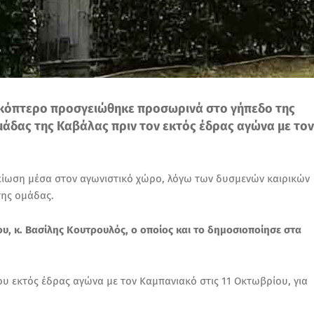
ικόπτερο προσγειώθηκε προσωρινά στο γήπεδο της
μάδας της Καβάλας πριν τον εκτός έδρας αγώνα με τον
ίωση μέσα στον αγωνιστικό χώρο, λόγω των δυσμενών καιρικών
ης ομάδας.
υ, κ. Βασίλης Κουτρουλός, ο οποίος και το δημοσιοποίησε στα
υ εκτός έδρας αγώνα με τον Καμπανιακό στις 11 Οκτωβρίου, για