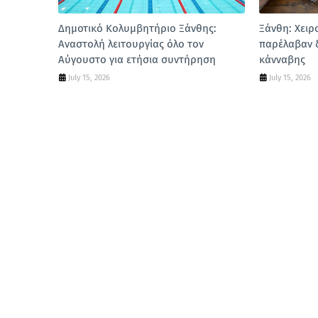
Δημοτικό Κολυμβητήριο Ξάνθης:
Ξάνθη: Χειρ
Αναστολή λειτουργίας όλο τον
παρέλαβαν 
Αύγουστο για ετήσια συντήρηση
κάνναβης
July 15, 2026
July 15, 2026