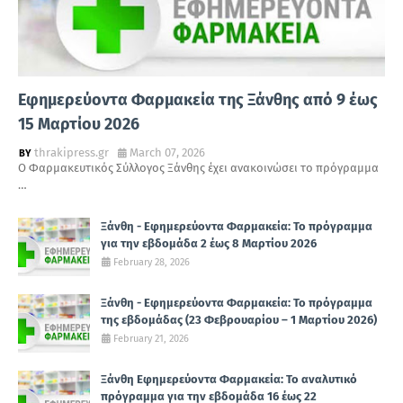
Εφημερεύοντα Φαρμακεία της Ξάνθης από 9 έως
15 Μαρτίου 2026
thrakipress.gr
March 07, 2026
Ο Φαρμακευτικός Σύλλογος Ξάνθης έχει ανακοινώσει το πρόγραμμα
…
Ξάνθη - Εφημερεύοντα Φαρμακεία: Το πρόγραμμα
για την εβδομάδα 2 έως 8 Μαρτίου 2026
February 28, 2026
Ξάνθη - Εφημερεύοντα Φαρμακεία: Το πρόγραμμα
της εβδομάδας (23 Φεβρουαρίου – 1 Μαρτίου 2026)
February 21, 2026
Ξάνθη Εφημερεύοντα Φαρμακεία: Το αναλυτικό
πρόγραμμα για την εβδομάδα 16 έως 22