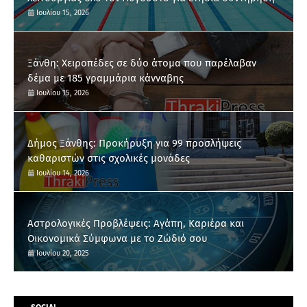
Ιουλίου 15, 2026
Ξάνθη: Χειροπέδες σε δύο άτομα που παρέλαβαν
δέμα με 185 γραμμάρια κάνναβης
Ιουλίου 15, 2026
Δήμος Ξάνθης: Προκήρυξη για 99 προσλήψεις
καθαριστών στις σχολικές μονάδες
Ιουλίου 14, 2026
Αστρολογικές Προβλέψεις: Αγάπη, Καριέρα και
Οικονομικά Σύμφωνα με το Ζώδιό σου
Ιουνίου 20, 2025