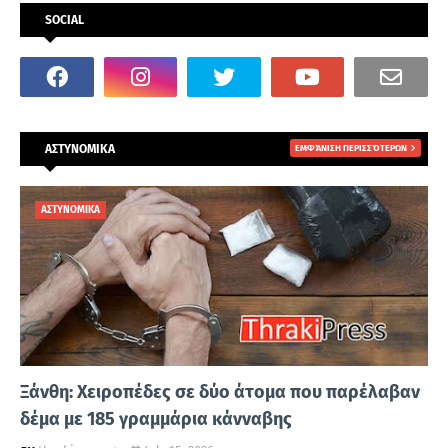
SOCIAL
ΑΣΤΥΝΟΜΙΚΑ
ΕΜΦΆΝΙΣΗ ΠΕΡΙΣΣΌΤΕΡΩΝ
ΑΣΤΥΝΟΜΙΚΑ
Ξάνθη: Χειροπέδες σε δύο άτομα που παρέλαβαν
δέμα με 185 γραμμάρια κάνναβης