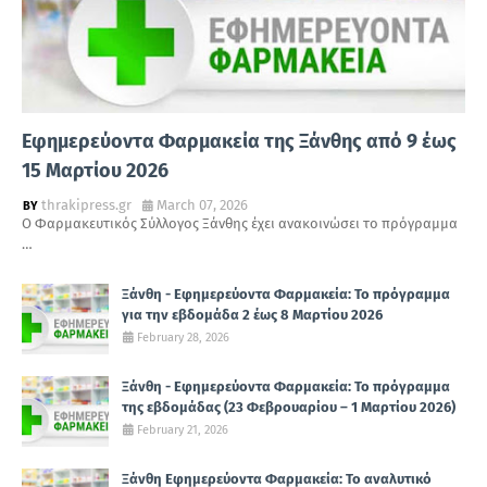
Εφημερεύοντα Φαρμακεία της Ξάνθης από 9 έως
15 Μαρτίου 2026
thrakipress.gr
March 07, 2026
Ο Φαρμακευτικός Σύλλογος Ξάνθης έχει ανακοινώσει το πρόγραμμα
…
Ξάνθη - Εφημερεύοντα Φαρμακεία: Το πρόγραμμα
για την εβδομάδα 2 έως 8 Μαρτίου 2026
February 28, 2026
Ξάνθη - Εφημερεύοντα Φαρμακεία: Το πρόγραμμα
της εβδομάδας (23 Φεβρουαρίου – 1 Μαρτίου 2026)
February 21, 2026
Ξάνθη Εφημερεύοντα Φαρμακεία: Το αναλυτικό