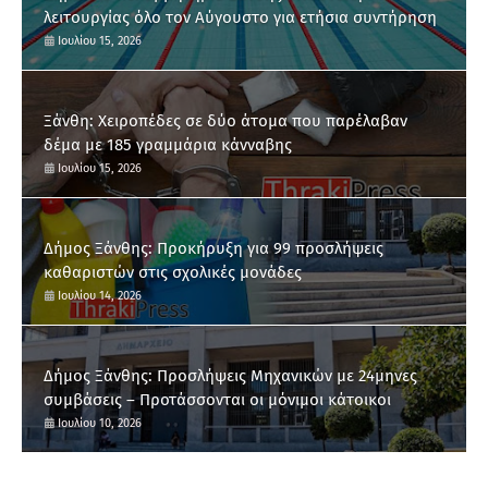
λειτουργίας όλο τον Αύγουστο για ετήσια συντήρηση
Ιουλίου 15, 2026
Ξάνθη: Χειροπέδες σε δύο άτομα που παρέλαβαν
δέμα με 185 γραμμάρια κάνναβης
Ιουλίου 15, 2026
Δήμος Ξάνθης: Προκήρυξη για 99 προσλήψεις
καθαριστών στις σχολικές μονάδες
Ιουλίου 14, 2026
Δήμος Ξάνθης: Προσλήψεις Μηχανικών με 24μηνες
συμβάσεις – Προτάσσονται οι μόνιμοι κάτοικοι
Ιουλίου 10, 2026