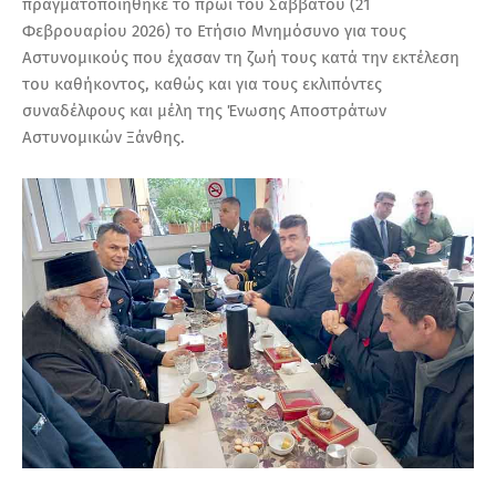
πραγματοποιήθηκε το πρωί του Σαββάτου (21
Φεβρουαρίου 2026) το Ετήσιο Μνημόσυνο για τους
Αστυνομικούς που έχασαν τη ζωή τους κατά την εκτέλεση
του καθήκοντος, καθώς και για τους εκλιπόντες
συναδέλφους και μέλη της Ένωσης Αποστράτων
Αστυνομικών Ξάνθης.