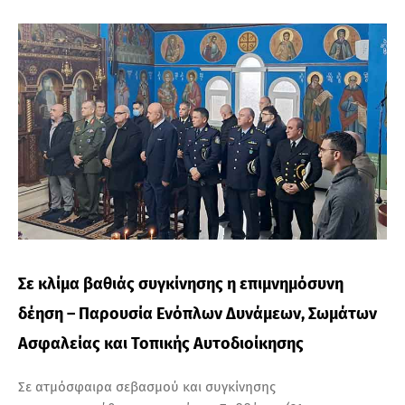
Τ
Α
Σε κλίμα βαθιάς συγκίνησης η επιμνημόσυνη
δέηση – Παρουσία Ενόπλων Δυνάμεων, Σωμάτων
Ασφαλείας και Τοπικής Αυτοδιοίκησης
Σε ατμόσφαιρα σεβασμού και συγκίνησης