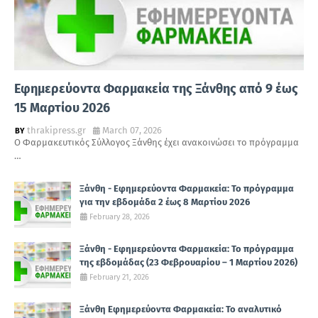
Εφημερεύοντα Φαρμακεία της Ξάνθης από 9 έως
15 Μαρτίου 2026
thrakipress.gr
March 07, 2026
Ο Φαρμακευτικός Σύλλογος Ξάνθης έχει ανακοινώσει το πρόγραμμα
…
Ξάνθη - Εφημερεύοντα Φαρμακεία: Το πρόγραμμα
για την εβδομάδα 2 έως 8 Μαρτίου 2026
February 28, 2026
Ξάνθη - Εφημερεύοντα Φαρμακεία: Το πρόγραμμα
της εβδομάδας (23 Φεβρουαρίου – 1 Μαρτίου 2026)
February 21, 2026
Ξάνθη Εφημερεύοντα Φαρμακεία: Το αναλυτικό