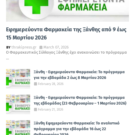
Εφημερεύοντα Φαρμακεία της Ξάνθης από 9 έως
15 Μαρτίου 2026
thrakipress.gr
March 07, 2026
Ο Φαρμακευτικός Σύλλογος Ξάνθης έχει ανακοινώσει το πρόγραμμα
…
Ξάνθη - Εφημερεύοντα Φαρμακεία: Το πρόγραμμα
για την εβδομάδα 2 έως 8 Μαρτίου 2026
February 28, 2026
Ξάνθη - Εφημερεύοντα Φαρμακεία: Το πρόγραμμα
της εβδομάδας (23 Φεβρουαρίου – 1 Μαρτίου 2026)
February 21, 2026
Ξάνθη Εφημερεύοντα Φαρμακεία: Το αναλυτικό
πρόγραμμα για την εβδομάδα 16 έως 22
Φεβρουαρίου 2026