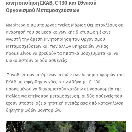
κινητοποίηση ΕΚΑΒ, C-130 και Εθνικού
Οργανισμού Μεταμοσχεύσεων
Νωρίτερα ο υφυπουργός Υγείας Μάριος Θεμιστοκλέους σε
ανάρτησή του σε μέσα κοινωνικής δικτυσωση έκανε
γνωστή την άμεση κινητοποίηση του Οργανισμού
Μεταμοσχεύσεων και των άλλων υπηρεσιών υγείας
προκειμένου να βρεθούν τα ηπατικά μοσχεύματα και να
διακομιστούν οι δύο ασθενείς:
Συνοδεία των Ιπτάμενων Ιατρών των Αερομεταφορών του
ΕΚΑΒ μεταφέρθηκαν χθες στην Αθήνα με C- 130
προκειμένου να διακομιστούν κατόπιν σε νοσοκομεία της
Ιταλίας για επείγουσα μεταμόσχευση, οι δύο ασθενείς που
έχουν υποστεί οξεία ηπατική ανεπάρκεια από κατανάλωση
δηλητηριωδών μανιταριών.